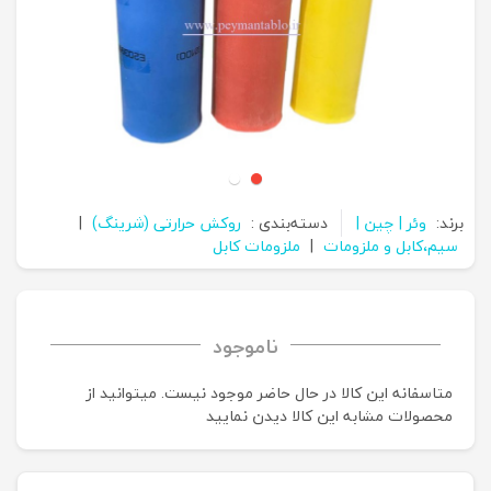
برند:
وئر | چین |
دسته‌بندی :
روکش حرارتی (شرینگ)
|
سیم،کابل و ملزومات
|
ملزومات کابل
ناموجود
متاسفانه این کالا در حال حاضر موجود نیست. می‍توانید از
محصولات مشابه این کالا دیدن نمایید