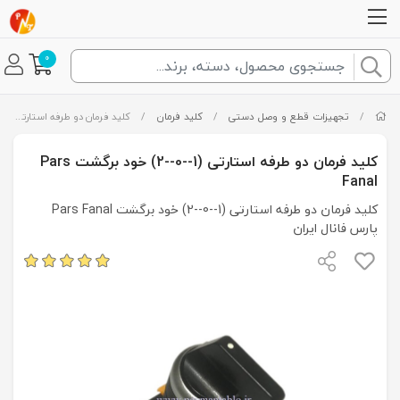
0
/
تجهیزات قطع و وصل دستی
/
کلید فرمان
/
کلید فرمان دو طرفه استارتی (1--0--2) خود برگشت Pars Fanal
کلید فرمان دو طرفه استارتی (1--0--2) خود برگشت Pars
Fanal
کلید فرمان دو طرفه استارتی (1--0--2) خود برگشت Pars Fanal
پارس فانال ایران