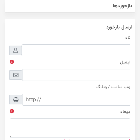
بازخوردها
ارسال بازخورد
نام
ایمیل
وب سایت / وبلاگ
پیغام