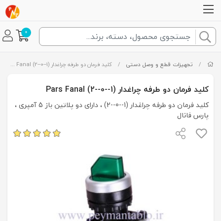
0
/
تجهیزات قطع و وصل دستی
/
کلید فرمان دو طرفه چراغدار (1--0--2) Pars Fanal
کلید فرمان دو طرفه چراغدار (1--0--2) Pars Fanal
کلید فرمان دو طرفه چراغدار (1--0--2) ، دارای دو پلاتین باز 5 آمپری ،
پارس فانال