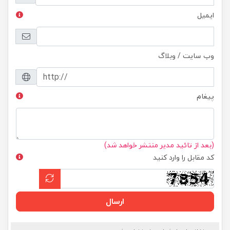
ایمیل
وب سایت / وبلاگ
پیغام
(بعد از تائید مدیر منتشر خواهد شد)
کد مقابل را وارد کنید
ارسال