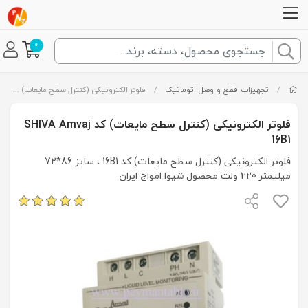
0
/
تجهیزات قطع و وصل اتوماتیک
/
فلوتر الکترونیکی (کنترل سطح مایعات) کد SHIVA Amvaj 16B1
فلوتر الکترونیکی (کنترل سطح مایعات) کد SHIVA Amvaj
16B1
فلوتر الکترونیکی (کنترل سطح مایعات) کد 16B1 ، سایز 86*72
میلیمتر 220 ولت محصول شیوا امواج ایران