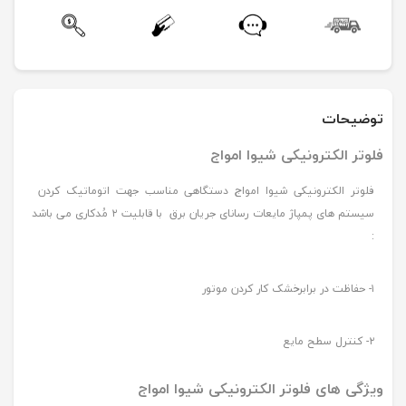
توضیحات
فلوتر الکترونیکی شیوا امواج
فلوتر الکترونیکی شیوا امواج دستگاهی مناسب جهت اتوماتیک کردن
سیستم های پمپاژ مایعات رسانای جریان برق با قابلیت ۲ مُدکاری می باشد
:
۱- حفاظت در برابرخشک کار کردن موتور
۲- کنترل سطح مایع
ویژگی های فلوتر الکترونیکی شیوا امواج