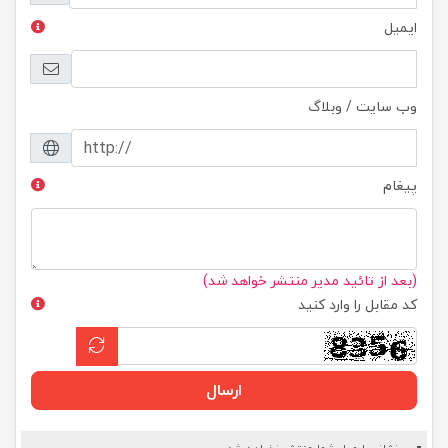
ایمیل
وب سایت / وبلاگ
پیغام
(بعد از تائید مدیر منتشر خواهد شد)
کد مقابل را وارد کنید
ارسال