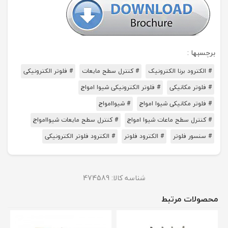
برچسبها :
# الکترود برنا الکترونیک
# کنترل سطح مایعات
# فلوتر الکترونیکی
# فلوتر مکانیکی
# فلوتر الکترونیکی شیوا امواج
# فلوتر مکانیکی شیوا امواج
# شیواامواج
# کنترل سطح ماعات شیوا امواج
# کنترل سطح مایعات شیواامواج
# سنسور فلوتر
# الکترود فلوتر
# الکترود فلوتر الکترونیکی
شناسه کالا:
474589
محصولات مرتبط