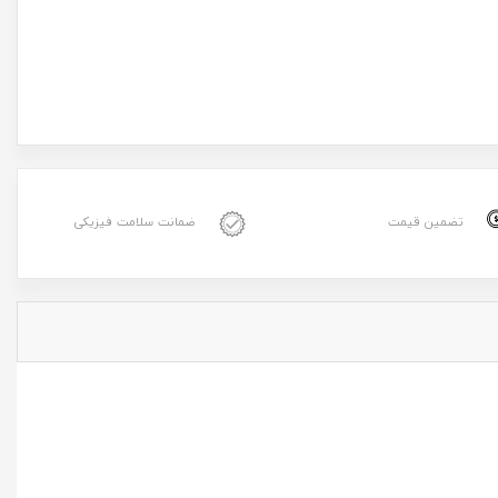
تضمین قیمت
ضمانت سلامت فیزیکی