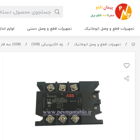
تجهیزات قطع و وصل اتوماتیک
تجهیزات قطع و وصل دستی
لوازم اندا
/
/
/
تجهیزات قطع و وصل اتوماتیک
رله الکترونیکی (SSR)
(SSR) سه فاز