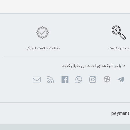
تضمین قیمت
ضمانت سلامت فیزیکی
ما را در شبکه‌های اجتماعی دنبال کنید: