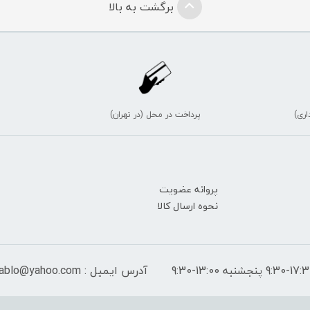
برگشت به بالا
اری)
پرداخت در محل (در تهران)
پروانه عضویت
نحوه ارسال کالا
آدرس ایمیل : peymantablo@yahoo.com