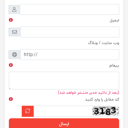
ایمیل
وب سایت / وبلاگ
پیغام
(بعد از تائید مدیر منتشر خواهد شد)
کد مقابل را وارد کنید
ارسال