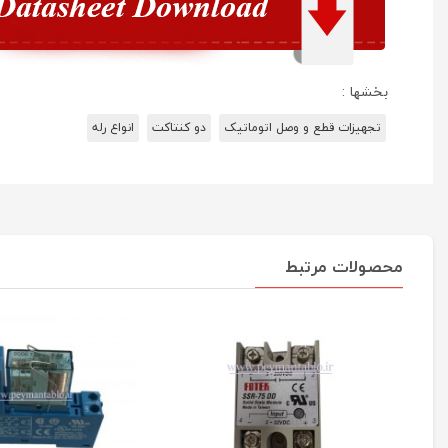
بخشها :
تجهیزات قطع و وصل اتوماتیک
دو کنتاکت
انواع رله
محصولات مرتبط