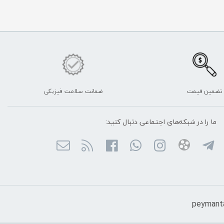
تضمین قیمت
ضمانت سلامت فیزیکی
ما را در شبکه‌های اجتماعی دنبال کنید: