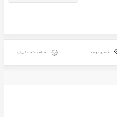
تضمین قیمت
ضمانت سلامت فیزیکی