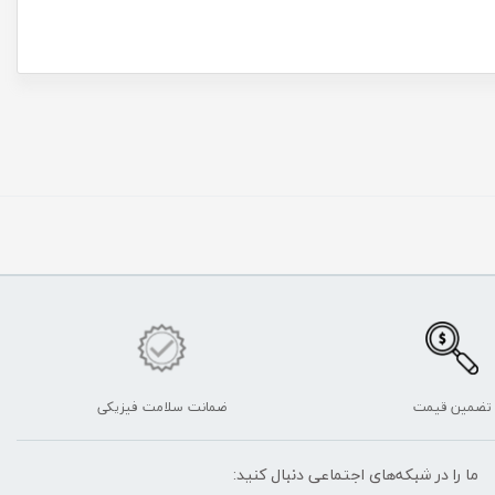
تضمین قیمت
ضمانت سلامت فیزیکی
ما را در شبکه‌های اجتماعی دنبال کنید: