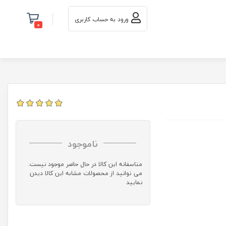
ورود به حساب کاربری
0
ناموجود
متاسفانه این کالا در حال حاضر موجود نیست.
می توانید از محصولات مشابه این کالا دیدن
نمایید