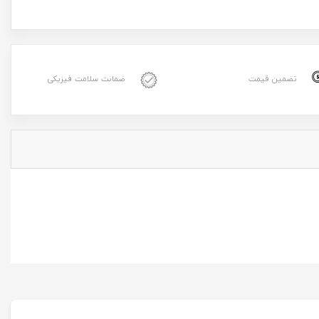
تضمین قیمت
ضمانت سلامت فیزیکی