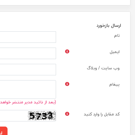
ارسال بازخورد
نام
ایمیل
وب سایت / وبلاگ
پیغام
(بعد از تائید مدیر منتشر خواهد
کد مقابل را وارد کنید
ار