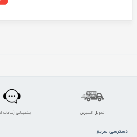
تحویل اکسپرس
پشتیبانی (ساعات اد
دسترسی سریع