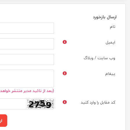
ارسال بازخورد
نام
ایمیل
وب سایت / وبلاگ
پیغام
(بعد از تائید مدیر منتشر خواهد
کد مقابل را وارد کنید
ار