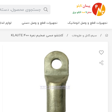
تجهیزات قطع و وصل اتوماتیک
تجهیزات قطع و وصل دستی
لوازم اندا
/
/
کابلشو مسی ضخیم نمره 400 KLAUTE
سیم،کابل و ملزومات