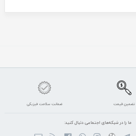
تضمین قیمت
ضمانت سلامت فیزیکی
ما را در شبکه‌های اجتماعی دنبال کنید: