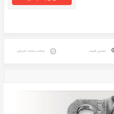
تضمین قیمت
ضمانت سلامت فیزیکی