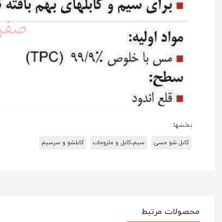
بخشها :
کابل شو مسی
سیم،کابل و ملزومات
کابلشو و سرسیم
محصولات مرتبط