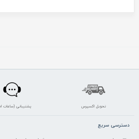
تحویل اکسپرس
پشتیبانی (ساعات اد
دسترسی سریع