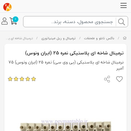
0
/
باکس تابلو و ملحقات
/
ترمینال و ریل مینیاتوری
/
ترمینال شاخه ای پلاستیکی نمره 25 (ایران ونوس)
ترمینال شاخه ای پلاستیکی نمره 25 (ایران ونوس)
ترمینال شاخه ای پلاستیکی (پی وی سی) نمره 25 (ایران ونوس) 75
آمپر