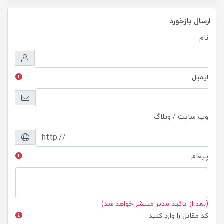
ارسال بازخورد
نام
ایمیل
وب سایت / وبلاگ
پیغام
(بعد از تائید مدیر منتشر خواهد شد)
کد مقابل را وارد کنید