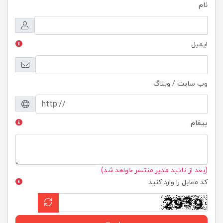
نام
ایمیل
وب سایت / وبلاگ
پیغام
(بعد از تائید مدیر منتشر خواهد شد)
کد مقابل را وارد کنید