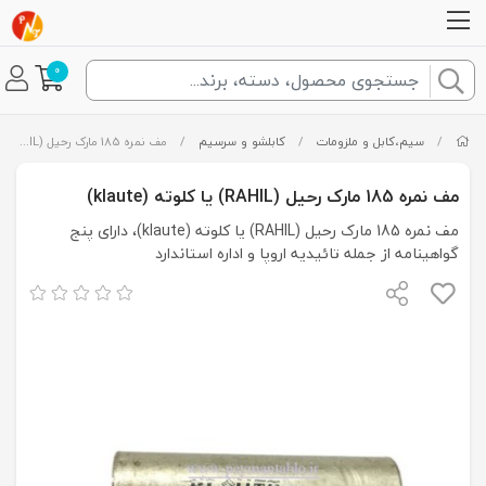
0
/
سیم،کابل و ملزومات
/
کابلشو و سرسیم
/
مف نمره 185 مارک رحیل (RAHIL) یا کلوته (klaute)
مف نمره 185 مارک رحیل (RAHIL) یا کلوته (klaute)
مف نمره 185 مارک رحیل (RAHIL) یا کلوته (klaute)، دارای پنج
گواهینامه از جمله تائیدیه اروپا و اداره استاندارد