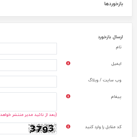
بازخوردها
ارسال بازخورد
نام
ایمیل
وب سایت / وبلاگ
پیغام
(بعد از تائید مدیر منتشر خواهد
کد مقابل را وارد کنید