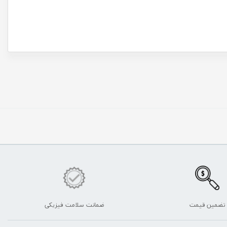
تضمین قیمت
ضمانت سلامت فیزیکی