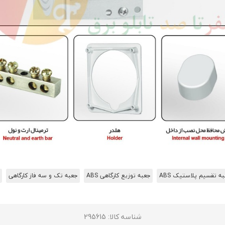
ه تقسیم پلاستیک ABS
جعبه توزیع کارگاهی ABS
جعبه تک و سه فاز کارگاهی
شناسه کالا
: 295615