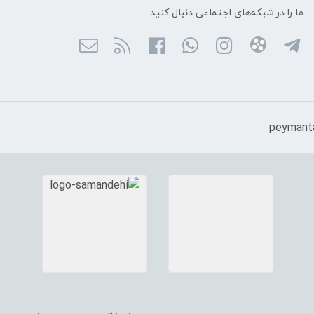
ما را در شبکه‌های اجتماعی دنبال کنید: