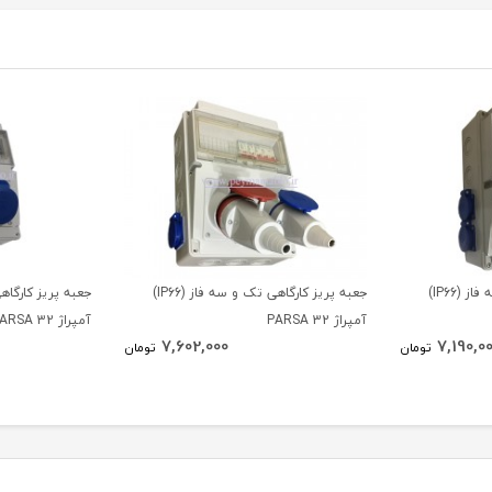
جعبه پریز کارگاهی تک و سه فاز (IP66)
جعبه پریز کارگاهی تک و سه فاز (IP66)
آمپراژ 32 PARSA
آمپراژ 32 PARSA
7,602,000
7,190,0
تومان
تومان