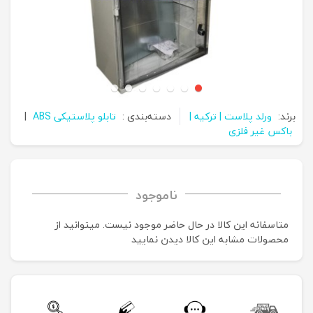
برند:
ورلد پلاست | ترکیه |
دسته‌بندی :
تابلو پلاستیکی ABS
|
باکس غیر فلزی
ناموجود
متاسفانه این کالا در حال حاضر موجود نیست. می‍توانید از
محصولات مشابه این کالا دیدن نمایید