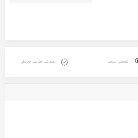
تضمین قیمت
ضمانت سلامت فیزیکی