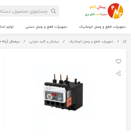
تجهیزات قطع و وصل اتوماتیک
تجهیزات قطع و وصل دستی
لوازم اندا
/
/
/
بیمتال (رله حرارتی) 5.5 آمپر تا 
تجهیزات قطع و وصل اتوماتیک
بیمتال و کلید حرارتی