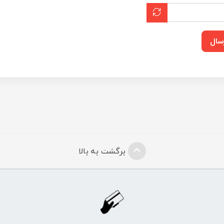
سال
برگشت به بالا