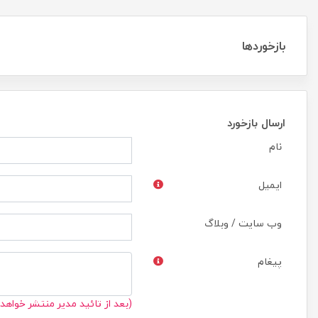
بازخوردها
ارسال بازخورد
نام
ایمیل
وب سایت / وبلاگ
پیغام
(بعد از تائید مدیر منتشر خواهد