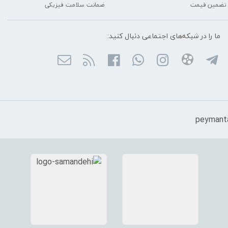
تضمین قیمت
ضمانت سلامت فیزیکی
ما را در شبکه‌های اجتماعی دنبال کنید: