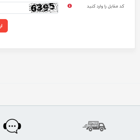
کد مقابل را وارد کنید
ار