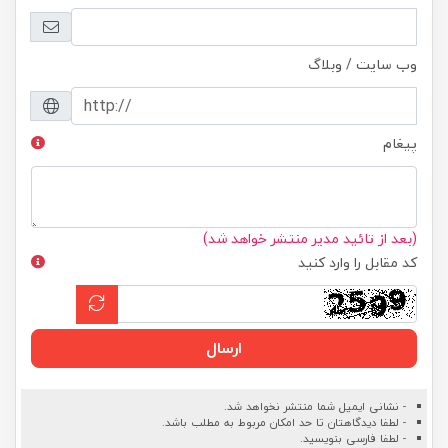
وب سایت / وبلاگ
پیغام
(بعد از تائید مدیر منتشر خواهد شد)
کد مقابل را وارد کنید
ارسال
- نشانی ایمیل شما منتشر نخواهد شد.
- لطفا دیدگاهتان تا حد امکان مربوط به مطلب باشد.
- لطفا فارسی بنویسید.