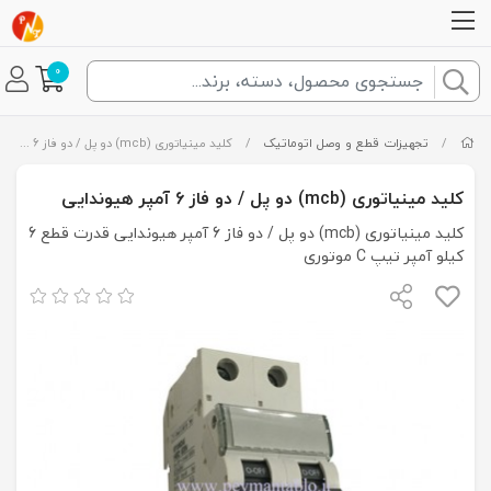
0
/
تجهیزات قطع و وصل اتوماتیک
/
کلید مینیاتوری (mcb) دو پل / دو فاز 6 آمپر هیوندایی
کلید مینیاتوری (mcb) دو پل / دو فاز 6 آمپر هیوندایی
کلید مینیاتوری (mcb) دو پل / دو فاز 6 آمپر هیوندایی قدرت قطع 6
کیلو آمپر تیپ C موتوری