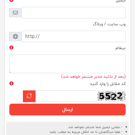
ایمیل
وب سایت / وبلاگ
پیغام
(بعد از تائید مدیر منتشر خواهد شد)
کد مقابل را وارد کنید
ارسال
- نشانی ایمیل شما منتشر نخواهد شد.
- لطفا دیدگاهتان تا حد امکان مربوط به مطلب باشد.