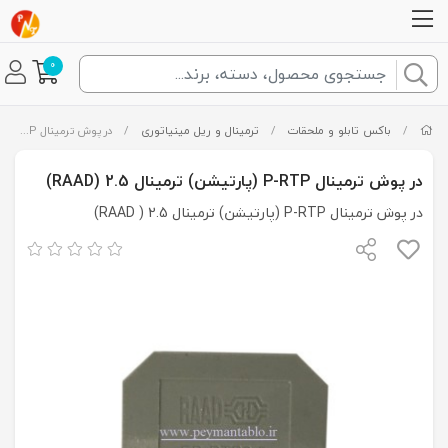
0
/
باکس تابلو و ملحقات
/
ترمینال و ریل مینیاتوری
/
در پوش ترمینال P-RTP (پارتیشن) ترمینال 2.5 (RAAD)
در پوش ترمینال P-RTP (پارتیشن) ترمینال 2.5 (RAAD)
در پوش ترمینال P-RTP (پارتیشن) ترمینال 2.5 ( RAAD)