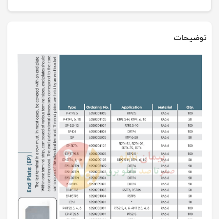
توضیحات