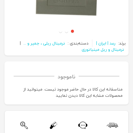
برند:
رعد | ایران |
دسته‌بندی :
ترمینال ریلی ، جمپر و ...
|
ترمینال و ریل مینیاتوری
ناموجود
متاسفانه این کالا در حال حاضر موجود نیست. می‍توانید از
محصولات مشابه این کالا دیدن نمایید