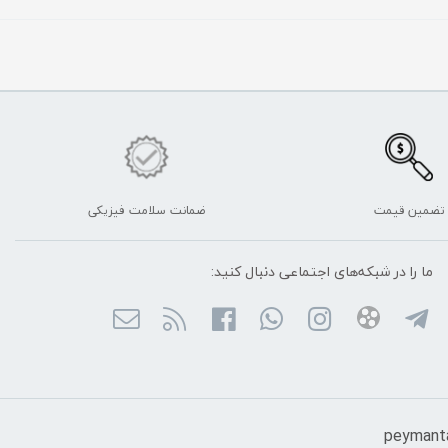
تضمین قیمت
ضمانت سلامت فیزیکی
ما را در شبکه‌های اجتماعی دنبال کنید: