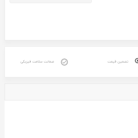
تضمین قیمت
ضمانت سلامت فیزیکی