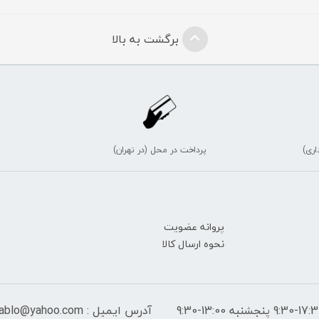
برگشت به بالا
اری)
پرداخت در محل (در تهران)
پروانه عضویت
نحوه ارسال کالا
آدرس ایمیل : peymantablo@yahoo.com