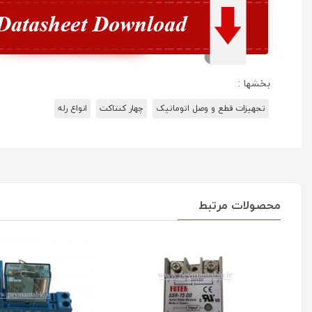
بخشها :
تجهیزات قطع و وصل اتوماتیک
چهار کنتاکت
انواع رله
محصولات مرتبط