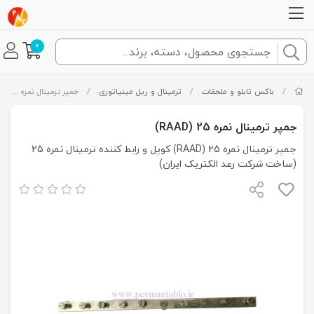
0
/
باکس تابلو و ملحقات
/
ترمینال و ریل مینیاتوری
/
جمپر ترمینال نمره 25 (RAAD)
جمپر ترمینال نمره 25 (RAAD)
جمپر ترمینال نمره 25 (RAAD) کوپل و رابط کننده ترمینال نمره 25
(ساخت شرکت رعد الکتریک ایران)