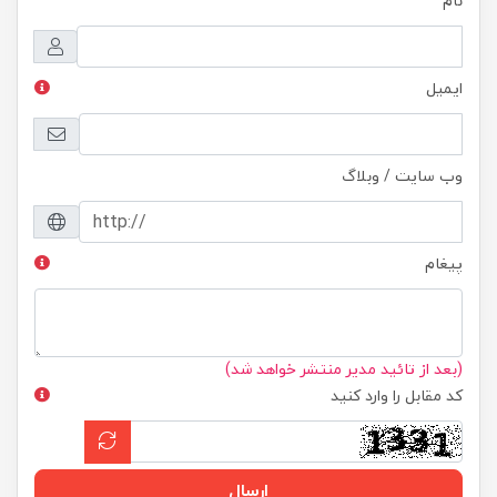
نام
ایمیل
وب سایت / وبلاگ
پیغام
(بعد از تائید مدیر منتشر خواهد شد)
کد مقابل را وارد کنید
ارسال