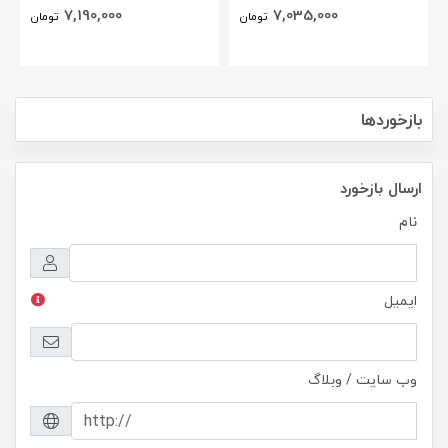
7,190,000
7,035,000
تومان
تومان
بازخوردها
ارسال بازخورد
نام
ایمیل
وب سایت / وبلاگ