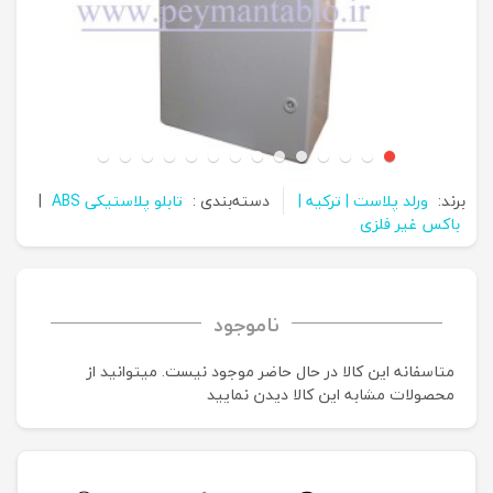
برند:
ورلد پلاست | ترکیه |
دسته‌بندی :
تابلو پلاستیکی ABS
|
باکس غیر فلزی
ناموجود
متاسفانه این کالا در حال حاضر موجود نیست. می‍توانید از
محصولات مشابه این کالا دیدن نمایید