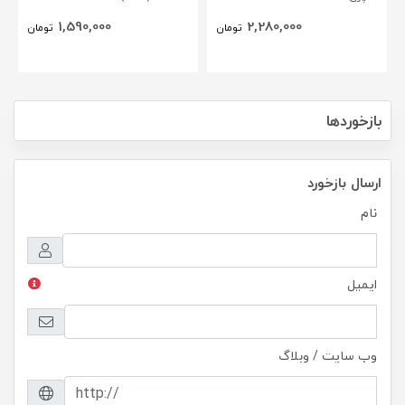
1,590,000
2,280,000
تومان
تومان
بازخوردها
ارسال بازخورد
نام
ایمیل
وب سایت / وبلاگ