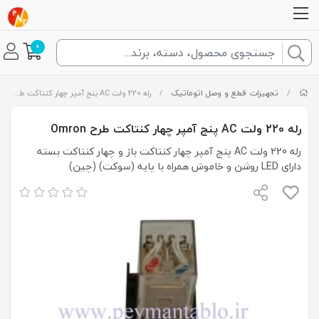
0
/
تجهیزات قطع و وصل اتوماتیک
/
رله 220 ولت AC پنج آمپر چهار کنتاکت طرح Omron
رله 220 ولت AC پنج آمپر چهار کنتاکت طرح Omron
رله 220 ولت AC پنج آمپر چهار کنتاکت باز و چهار کنتاکت بسته
دارای LED روشن و خاموش همراه با پایه (سوکت) (چین)