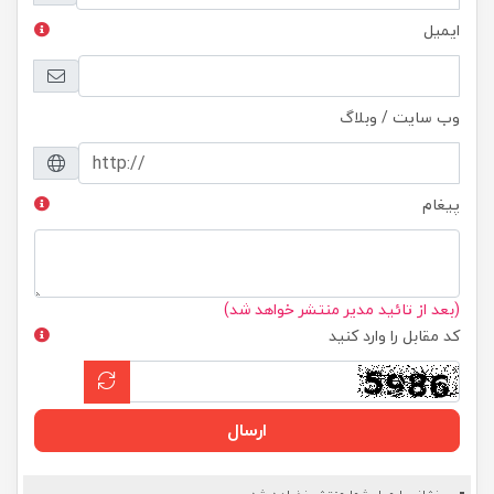
ایمیل
وب سایت / وبلاگ
پیغام
(بعد از تائید مدیر منتشر خواهد شد)
کد مقابل را وارد کنید
ارسال