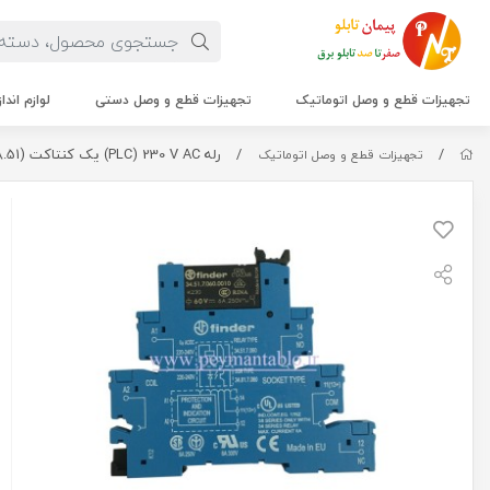
تجهیزات قطع و وصل اتوماتیک
تجهیزات قطع و وصل دستی
لوازم اندا
/
/
رله PLC) 230 V AC) یک کنتاکت (Finder(38.51
تجهیزات قطع و وصل اتوماتیک