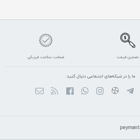
تضمین قیمت
ضمانت سلامت فیزیکی
ما را در شبکه‌های اجتماعی دنبال کنید: