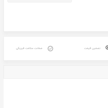
تضمین قیمت
ضمانت سلامت فیزیکی