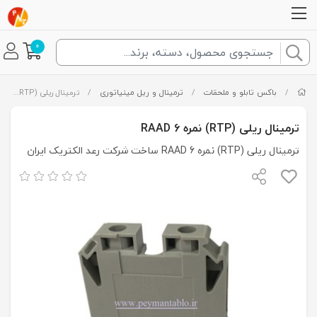
0
/
باکس تابلو و ملحقات
/
ترمینال و ریل مینیاتوری
/
ترمینال ریلی (RTP) نمره 6 RAAD
ترمینال ریلی (RTP) نمره 6 RAAD
ترمینال ریلی (RTP) نمره 6 RAAD ساخت شرکت رعد الکتریک ایران