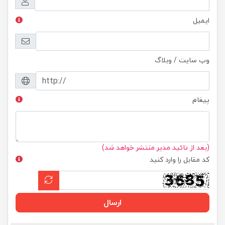
ایمیل
وب سایت / وبلاگ
پیغام
(بعد از تائید مدیر منتشر خواهد شد)
کد مقابل را وارد کنید
ارسال