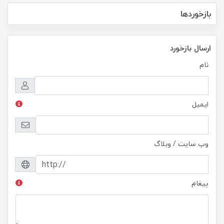
بازخوردها
ارسال بازخورد
نام
ایمیل
وب سایت / وبلاگ
پیغام