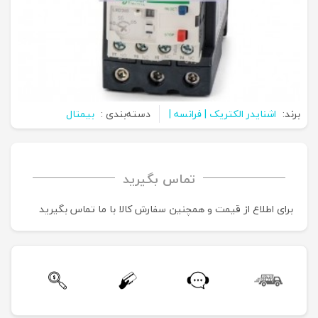
برند:
اشنایدر الکتریک | فرانسه |
دسته‌بندی :
بیمتال
تماس بگیرید
برای اطلاع از قیمت و همچنین سفارش کالا با ما تماس بگیرید