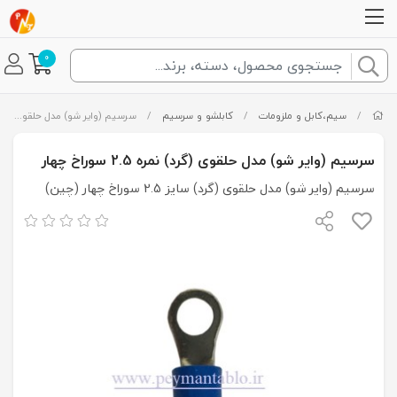
0
/
سیم،کابل و ملزومات
/
کابلشو و سرسیم
/
سرسیم (وایر شو) مدل حلقوی (گرد) نمره 2.5 سوراخ چهار
سرسیم (وایر شو) مدل حلقوی (گرد) نمره 2.5 سوراخ چهار
سرسیم (وایر شو) مدل حلقوی (گرد) سایز 2.5 سوراخ چهار (چین)