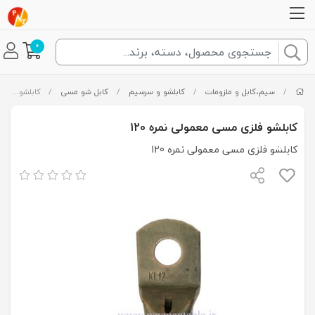
0
/
سیم،کابل و ملزومات
/
کابلشو و سرسیم
/
کابل شو مسی
/
کابلشو فلزی مسی معمولی نمره 120
کابلشو فلزی مسی معمولی نمره 120
کابلشو فلزی مسی معمولی نمره 120