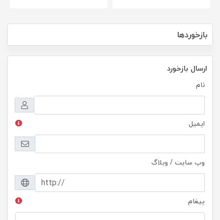
بازخوردها
ارسال بازخورد
نام
ایمیل
وب سایت / وبلاگ
پیغام