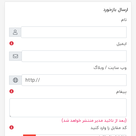
ارسال بازخورد
نام
ایمیل
وب سایت / وبلاگ
پیغام
(بعد از تائید مدیر منتشر خواهد شد)
کد مقابل را وارد کنید