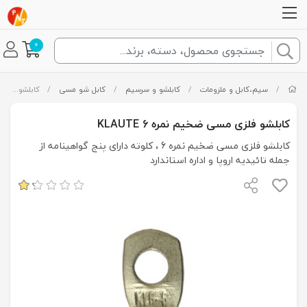
0
/
سیم،کابل و ملزومات
/
کابلشو و سرسیم
/
کابل شو مسی
/
کابلشو فلزی مسی ضخیم نمره 6 KLAUTE
کابلشو فلزی مسی ضخیم نمره 6 KLAUTE
کابلشو فلزی مسی ضخیم نمره 6 ، کلوته دارای پنج گواهینامه از
جمله تائیدیه اروپا و اداره استاندارد