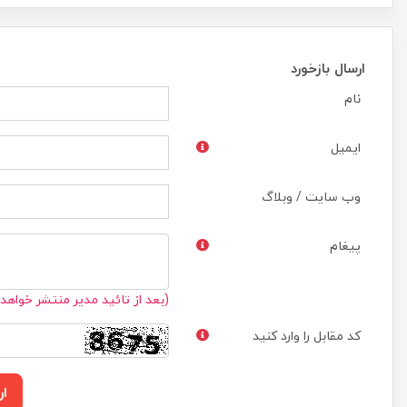
ارسال بازخورد
نام
ایمیل
وب سایت / وبلاگ
پیغام
(بعد از تائید مدیر منتشر خواهد
کد مقابل را وارد کنید
ار