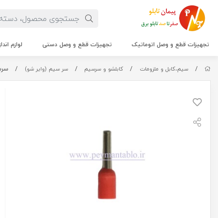
تجهیزات قطع و وصل اتوماتیک
تجهیزات قطع و وصل دستی
لوازم اندا
/
/
/
/
سرسی
سیم،کابل و ملزومات
کابلشو و سرسیم
سر سیم (وایر شو)