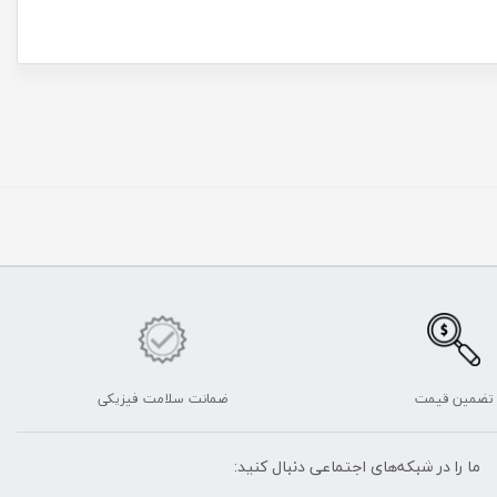
تضمین قیمت
ضمانت سلامت فیزیکی
ما را در شبکه‌های اجتماعی دنبال کنید: