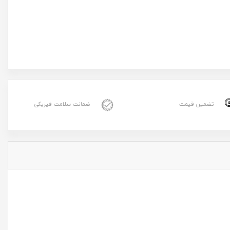
تضمین قیمت
ضمانت سلامت فیزیکی