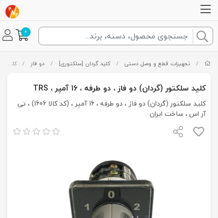
0
/
تجهیزات قطع و وصل دستی
/
کلید گردان [سلکتوری]
/
دو فاز
/
کلید سلکتور (گردان) دو فاز ، دو طرفه ، 16 آمپر ، TRS
کلید سلکتور (گردان) دو فاز ، دو طرفه ، 16 آمپر ، TRS
کلید سلکتور (گردان) دو فاز ، دو طرفه ، 16 آمپر ، (کد کالا 1606) ، تی
آر اس ، ساخت ایران