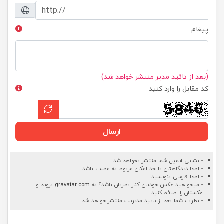
پیغام
(بعد از تائید مدیر منتشر خواهد شد)
کد مقابل را وارد کنید
ارسال
- نشانی ایمیل شما منتشر نخواهد شد.
- لطفا دیدگاهتان تا حد امکان مربوط به مطلب باشد.
- لطفا فارسی بنویسید.
- میخواهید عکس خودتان کنار نظرتان باشد؟ به
gravatar.com
بروید و
عکستان را اضافه کنید.
- نظرات شما بعد از تایید مدیریت منتشر خواهد شد