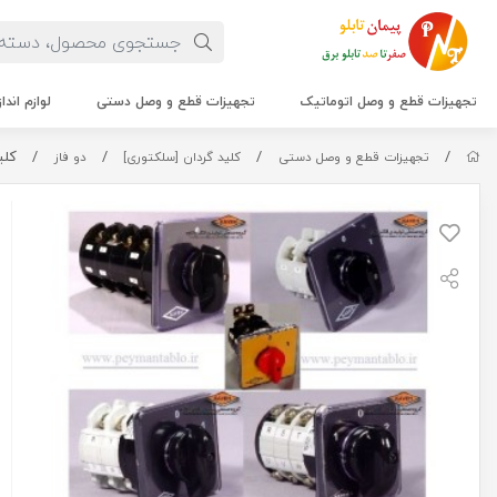
تجهیزات قطع و وصل اتوماتیک
تجهیزات قطع و وصل دستی
لوازم اندا
/
/
/
/
کلید 
تجهیزات قطع و وصل دستی
کلید گردان [سلکتوری]
دو فاز