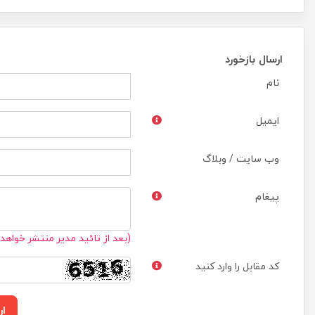
ارسال بازخورد
نام
ایمیل
وب سایت / وبلاگ
پیغام
(بعد از تائید مدیر منتشر خواهد
کد مقابل را وارد کنید
ار