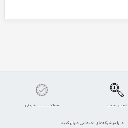
تضمین قیمت
ضمانت سلامت فیزیکی
ما را در شبکه‌های اجتماعی دنبال کنید: