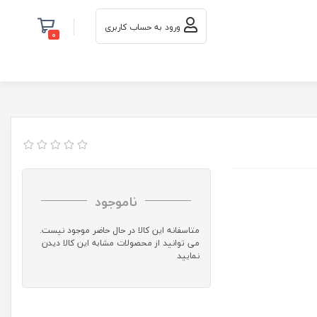
ورود به حساب کاربری
0
ناموجود
متاسفانه این کالا در حال حاضر موجود نیست.
می توانید از محصولات مشابه این کالا دیدن
نمایید