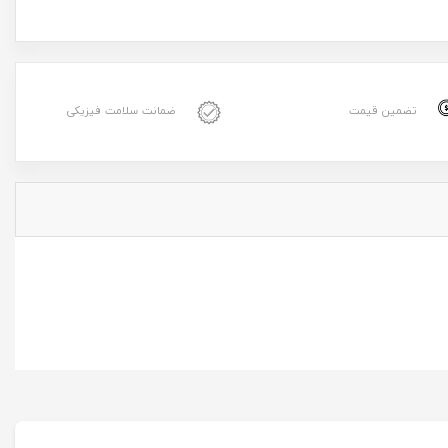
تضمین قیمت
ضمانت سلامت فیزیکی