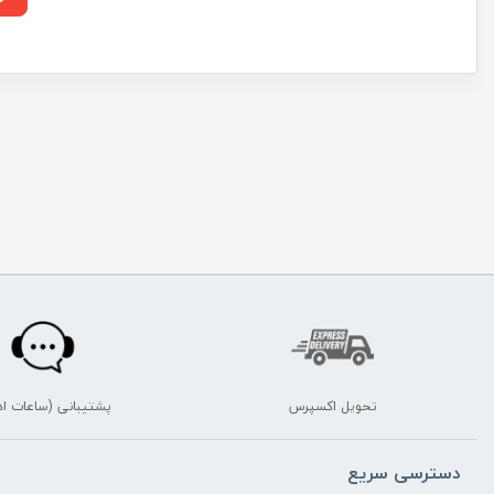
تحویل اکسپرس
پشتیبانی (ساعات اد
دسترسی سریع