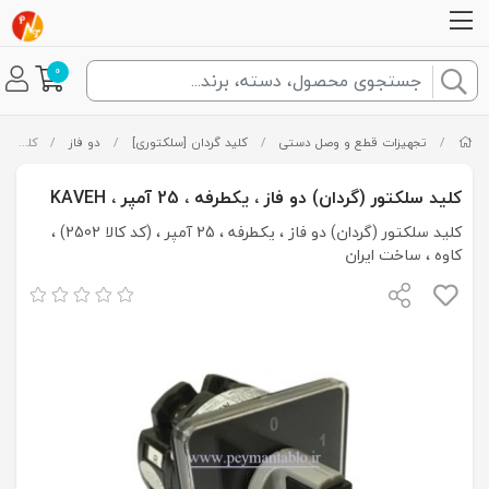
0
/
تجهیزات قطع و وصل دستی
/
کلید گردان [سلکتوری]
/
دو فاز
/
کلید سلکتور (گردان) دو فاز ، یکطرفه ، 25 آمپر ، KAVEH
کلید سلکتور (گردان) دو فاز ، یکطرفه ، 25 آمپر ، KAVEH
کلید سلکتور (گردان) دو فاز ، یکطرفه ، 25 آمپر ، (کد کالا 2502) ،
کاوه ، ساخت ایران