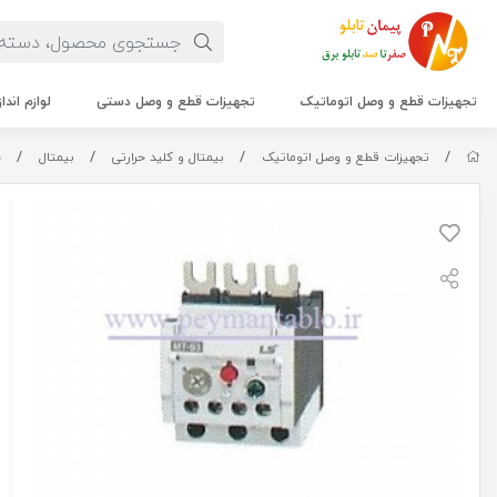
تجهیزات قطع و وصل اتوماتیک
تجهیزات قطع و وصل دستی
لوازم اندا
/
/
/
/
بیم
تجهیزات قطع و وصل اتوماتیک
بیمتال و کلید حرارتی
بیمتال