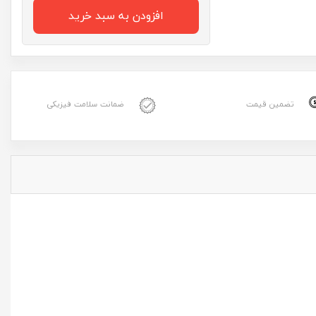
افزودن به سبد خرید
تضمین قیمت
ضمانت سلامت فیزیکی