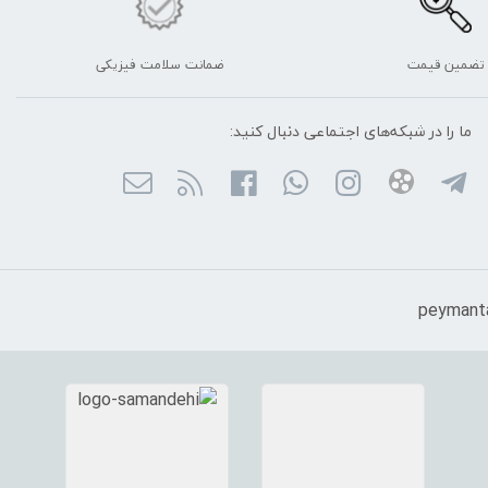
تضمین قیمت
ضمانت سلامت فیزیکی
ما را در شبکه‌های اجتماعی دنبال کنید: