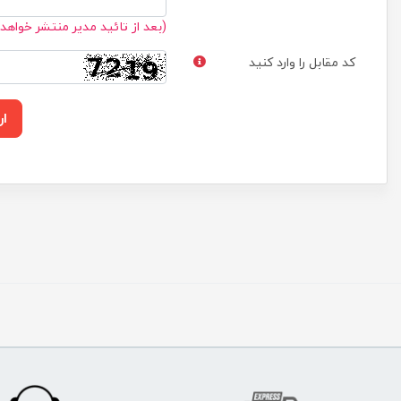
(بعد از تائید مدیر منتشر خواهد
کد مقابل را وارد کنید
ار