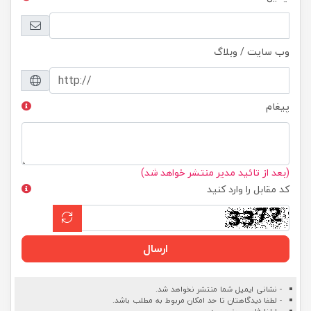
وب سایت / وبلاگ
پیغام
(بعد از تائید مدیر منتشر خواهد شد)
کد مقابل را وارد کنید
ارسال
- نشانی ایمیل شما منتشر نخواهد شد.
- لطفا دیدگاهتان تا حد امکان مربوط به مطلب باشد.