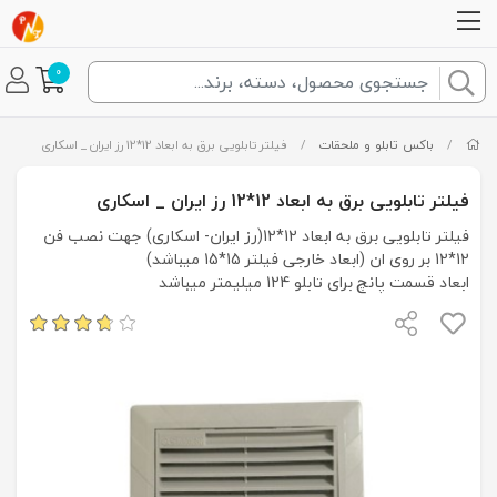
0
/
باکس تابلو و ملحقات
/
فیلتر تابلویی برق به ابعاد 12*12 رز ایران _ اسکاری
فیلتر تابلویی برق به ابعاد 12*12 رز ایران _ اسکاری
فیلتر تابلویی برق به ابعاد 12*12(رز ایران- اسکاری) جهت نصب فن
12*12 بر روی ان (ابعاد خارجی فیلتر 15*15 میباشد)
ابعاد قسمت پانچ برای تابلو 124 میلیمتر میباشد