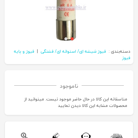
دسته‌بندی :
فیوز شیشه ای/ استوانه ای/ فشنگی
|
فیوز و پایه
فیوز
ناموجود
متاسفانه این کالا در حال حاضر موجود نیست. می‍توانید از
محصولات مشابه این کالا دیدن نمایید