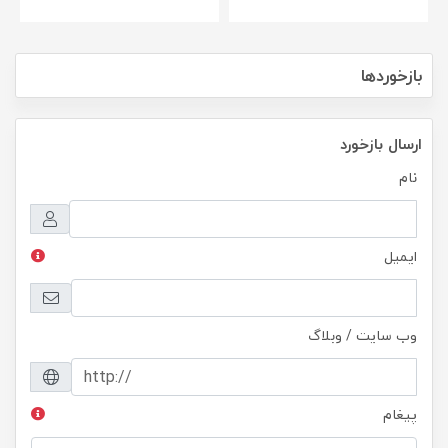
بازخوردها
ارسال بازخورد
نام
ایمیل
وب سایت / وبلاگ
پیغام