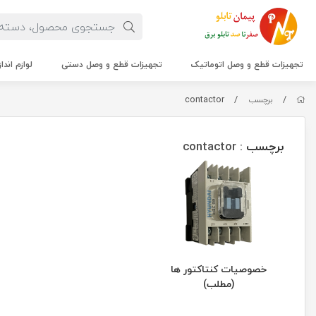
تجهیزات قطع و وصل اتوماتیک
تجهیزات قطع و وصل دستی
لوازم اندا
contactor
/
/
برچسب
برچسب
: contactor
خصوصیات کنتاکتور ها
(مطلب)