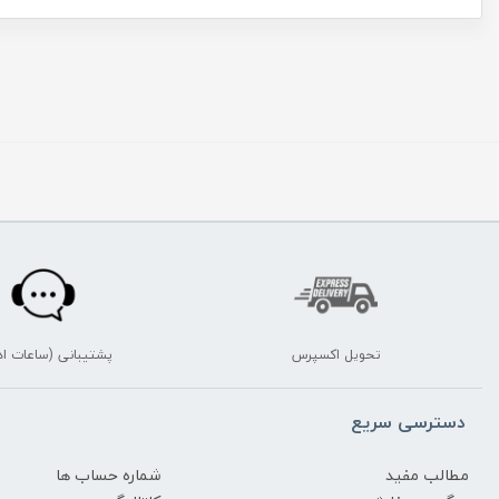
تحویل اکسپرس
پشتیبانی (ساعات اد
دسترسی سریع
مطالب مفید
شماره حساب ها