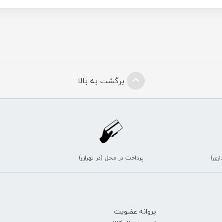
برگشت به بالا
اری)
پرداخت در محل (در تهران)
پروانه عضویت