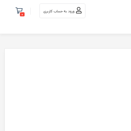
ورود به حساب کاربری
0