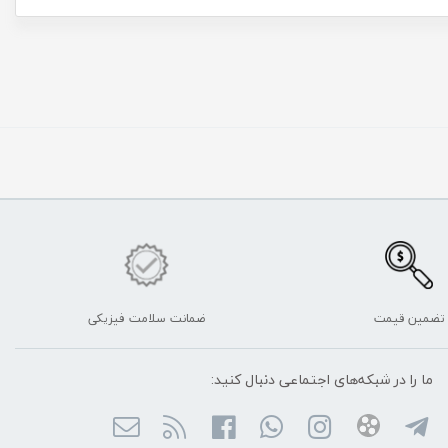
تضمین قیمت
ضمانت سلامت فیزیکی
ما را در شبکه‌های اجتماعی دنبال کنید: