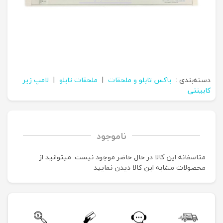
دسته‌بندی :
باکس تابلو و ملحقات
|
ملحقات تابلو
|
لامپ زیر
کابینتی
ناموجود
متاسفانه این کالا در حال حاضر موجود نیست. می‍توانید از
محصولات مشابه این کالا دیدن نمایید