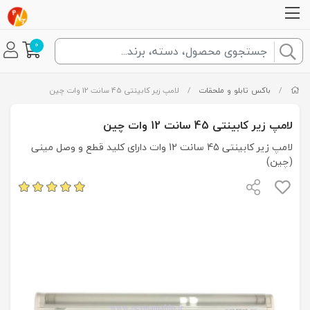
0
/
باکس تابلو و ملحقات
/
لامپ زیر کابینتی 45 سانت 12 وات چین
لامپ زیر کابینتی 45 سانت 12 وات چین
لامپ زیر کابینتی 45 سانت 12 وات دارای کلید قطع و وصل مینی
(چین)