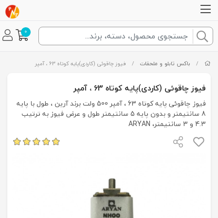
0
/
باکس تابلو و ملحقات
/
فیوز چاقوئی (کاردی)پایه کوتاه 63 ، آمپر
فیوز چاقوئی (کاردی)پایه کوتاه 63 ، آمپر
فیوز چاقوئی پایه کوتاه 63 ، آمپر 500 ولت برند آرین ، طول با پایه
8 سانتیمتر و بدون پایه 5 سانتیمتر طول و عرض فیوز به ترتیب
4.3 و 3 سانتیمتر، ARYAN