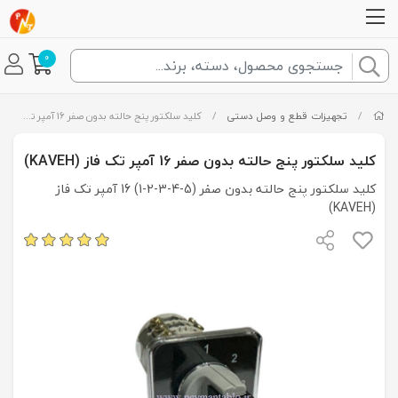
0
/
تجهیزات قطع و وصل دستی
/
کلید سلکتور پنج حالته بدون صفر 16 آمپر تک فاز (KAVEH)
کلید سلکتور پنج حالته بدون صفر 16 آمپر تک فاز (KAVEH)
کلید سلکتور پنج حالته بدون صفر (5-4-3-2-1) 16 آمپر تک فاز
(KAVEH)