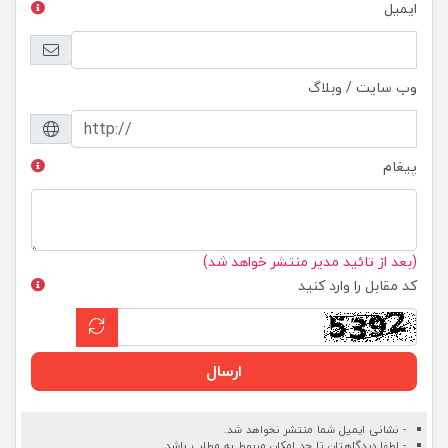
ایمیل
وب سایت / وبلاگ
پیغام
(بعد از تائید مدیر منتشر خواهد شد)
کد مقابل را وارد کنید
ارسال
- نشانی ایمیل شما منتشر نخواهد شد.
- لطفا دیدگاهتان تا حد امکان مربوط به مطلب باشد.