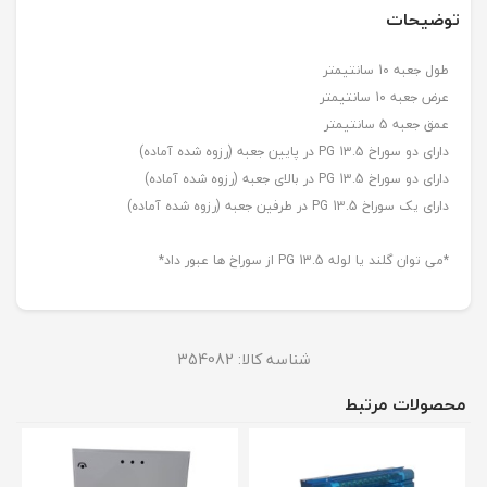
توضیحات
طول جعبه 10 سانتیمتر
عرض جعبه 10 سانتیمتر
عمق جعبه 5 سانتیمتر
دارای دو سوراخ PG 13.5 در پایین جعبه (رزوه شده آماده)
دارای دو سوراخ PG 13.5 در بالای جعبه (رزوه شده آماده)
دارای یک سوراخ PG 13.5 در طرفین جعبه (رزوه شده آماده)
*می توان گلند یا لوله PG 13.5 از سوراخ ها عبور داد*
شناسه کالا:
354082
محصولات مرتبط