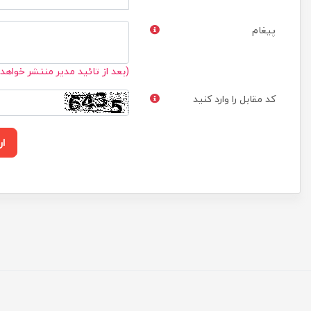
پیغام
(بعد از تائید مدیر منتشر خواهد
کد مقابل را وارد کنید
ار