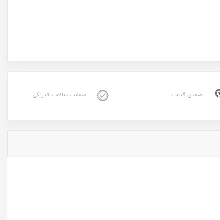
تضمین قیمت
ضمانت سلامت فیزیکی