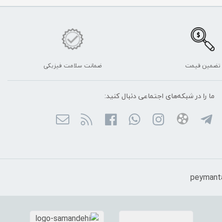
تضمین قیمت
ضمانت سلامت فیزیکی
ما را در شبکه‌های اجتماعی دنبال کنید: