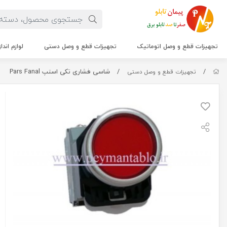
تجهیزات قطع و وصل اتوماتیک
تجهیزات قطع و وصل دستی
لوازم اندا
/
/
شاسی فشاری تکی استپ Pars Fanal
تجهیزات قطع و وصل دستی