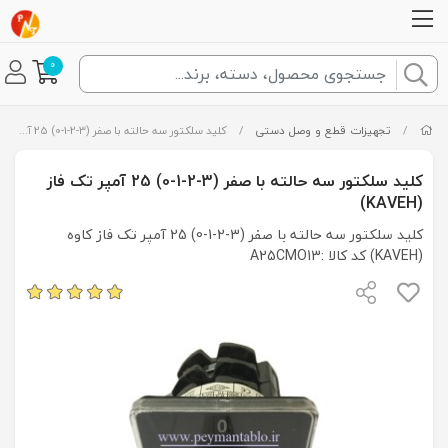
0
/
تجهیزات قطع و وصل دستی
/
کلید سلکتور سه حالته با صفر (3-2-1-0) 25 آمپر تک فاز (KAVEH)
کلید سلکتور سه حالته با صفر (3-2-1-0) 25 آمپر تک فاز
(KAVEH)
کلید سلکتور سه حالته با صفر (3-2-1-0) 25 آمپر تک فاز کاوه
(KAVEH) کد کالا :A25CMO13