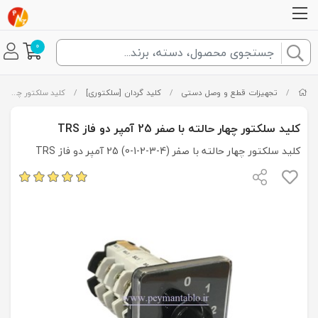
0
/
تجهیزات قطع و وصل دستی
/
کلید گردان [سلکتوری]
/
کلید سلکتور چهار حالته با صفر 25 آمپر دو فاز TRS
کلید سلکتور چهار حالته با صفر 25 آمپر دو فاز TRS
کلید سلکتور چهار حالته با صفر (4-3-2-1-0) 25 آمپر دو فاز TRS