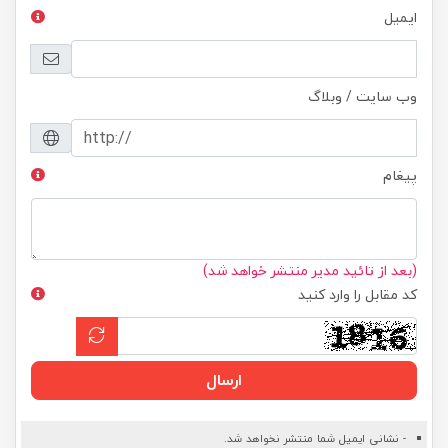
ایمیل
وب سایت / وبلاگ
پیغام
(بعد از تائید مدیر منتشر خواهد شد)
کد مقابل را وارد کنید
ارسال
- نشانی ایمیل شما منتشر نخواهد شد.