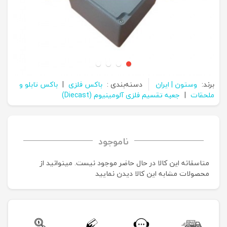
برند:
وستون | ایران
دسته‌بندی :
باکس فلزی
|
باکس تابلو و
ملحقات
|
جعبه تقسیم فلزی آلومینیوم (Diecast)
ناموجود
متاسفانه این کالا در حال حاضر موجود نیست. می‍توانید از
محصولات مشابه این کالا دیدن نمایید