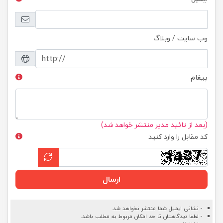
وب سایت / وبلاگ
پیغام
(بعد از تائید مدیر منتشر خواهد شد)
کد مقابل را وارد کنید
ارسال
- نشانی ایمیل شما منتشر نخواهد شد.
- لطفا دیدگاهتان تا حد امکان مربوط به مطلب باشد.