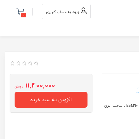
ورود به حساب کاربری
0
11,400,000
تومان
ت
افزودن به سبد خرید