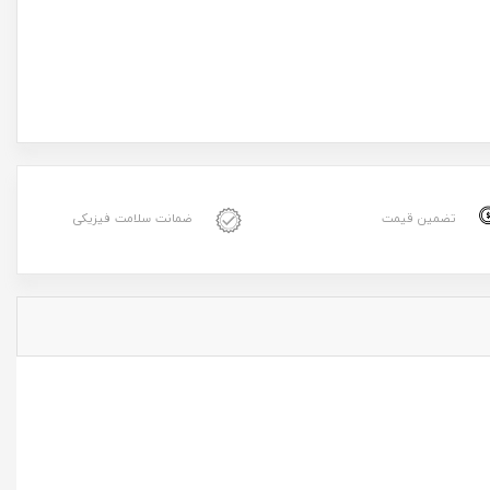
تضمین قیمت
ضمانت سلامت فیزیکی