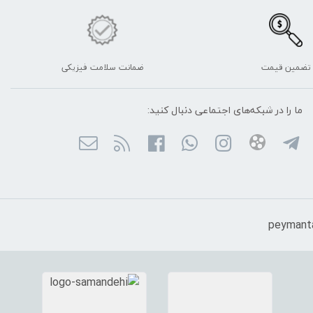
تضمین قیمت
ضمانت سلامت فیزیکی
ما را در شبکه‌های اجتماعی دنبال کنید: