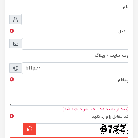
نام
ایمیل
وب سایت / وبلاگ
پیغام
(بعد از تائید مدیر منتشر خواهد شد)
کد مقابل را وارد کنید