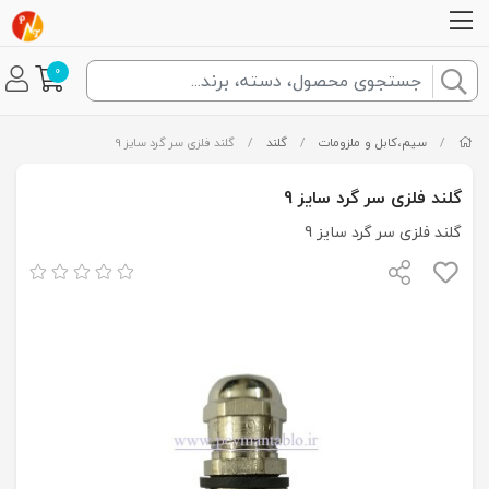
0
/
سیم،کابل و ملزومات
/
گلند
/
گلند فلزی سر گرد سایز 9
گلند فلزی سر گرد سایز 9
گلند فلزی سر گرد سایز 9