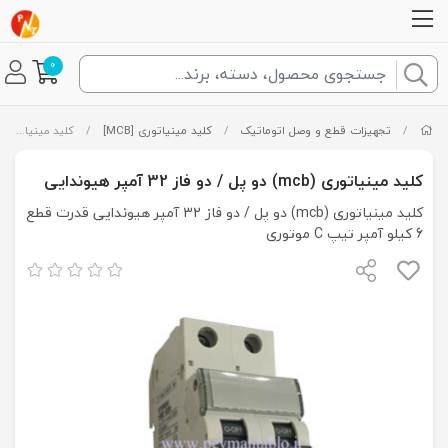
0
/
تجهیزات قطع و وصل اتوماتیک
/
کلید مینیاتوری [MCB]
/
کلید مینیاتوری (mcb) دو پل / دو فاز 32 آمپر هیوندایی
کلید مینیاتوری (mcb) دو پل / دو فاز 32 آمپر هیوندایی
کلید مینیاتوری (mcb) دو پل / دو فاز 32 آمپر هیوندایی قدرت قطع
6 کیلو آمپر تیپ C موتوری