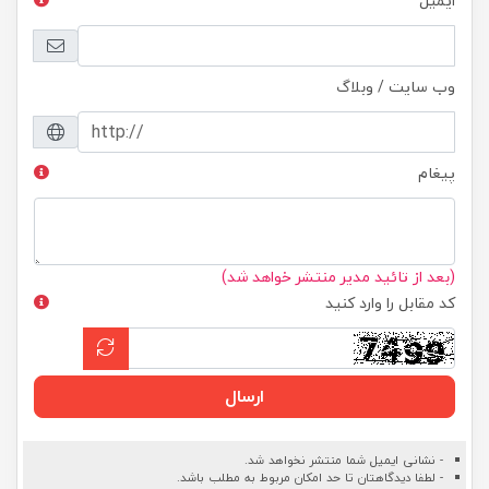
ایمیل
وب سایت / وبلاگ
پیغام
(بعد از تائید مدیر منتشر خواهد شد)
کد مقابل را وارد کنید
ارسال
- نشانی ایمیل شما منتشر نخواهد شد.
- لطفا دیدگاهتان تا حد امکان مربوط به مطلب باشد.