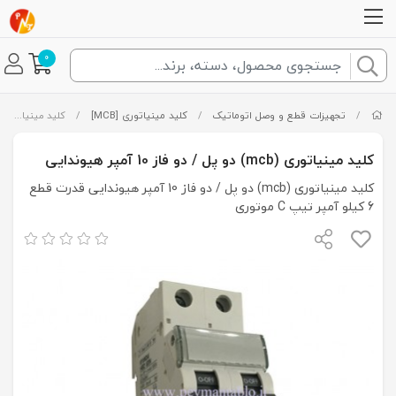
0
/
تجهیزات قطع و وصل اتوماتیک
/
کلید مینیاتوری [MCB]
/
کلید مینیاتوری (mcb) دو پل / دو فاز 10 آمپر هیوندایی
کلید مینیاتوری (mcb) دو پل / دو فاز 10 آمپر هیوندایی
کلید مینیاتوری (mcb) دو پل / دو فاز 10 آمپر هیوندایی قدرت قطع
6 کیلو آمپر تیپ C موتوری