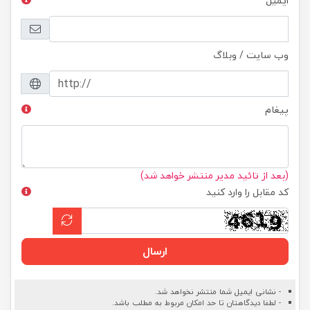
ایمیل
وب سایت / وبلاگ
پیغام
(بعد از تائید مدیر منتشر خواهد شد)
کد مقابل را وارد کنید
ارسال
- نشانی ایمیل شما منتشر نخواهد شد.
- لطفا دیدگاهتان تا حد امکان مربوط به مطلب باشد.