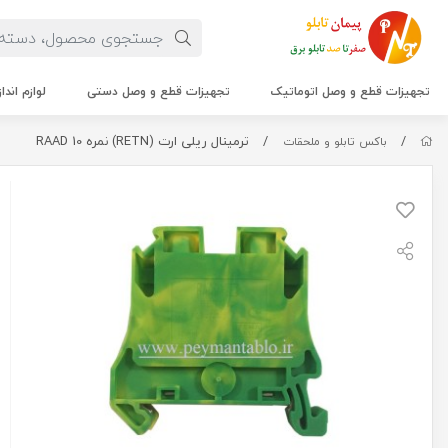
تجهیزات قطع و وصل اتوماتیک
تجهیزات قطع و وصل دستی
لوازم اندا
/
/
ترمینال ریلی ارت (RETN) نمره 10 RAAD
باکس تابلو و ملحقات