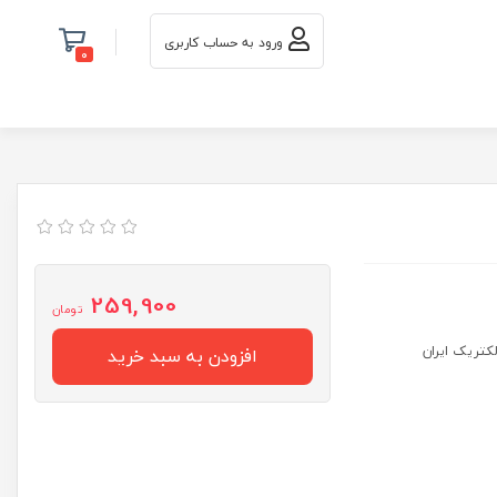
ورود به حساب کاربری
0
259,900
تومان
افزودن به سبد خرید