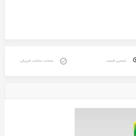
تضمین قیمت
ضمانت سلامت فیزیکی