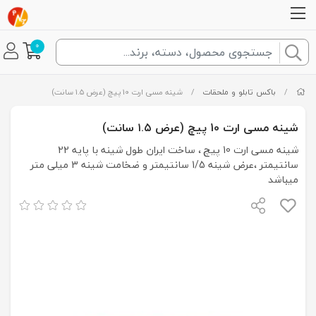
0
/
باکس تابلو و ملحقات
/
شینه مسی ارت 10 پیچ (عرض ۱.۵ سانت)
شینه مسی ارت 10 پیچ (عرض ۱.۵ سانت)
شینه مسی ارت 10 پیچ ، ساخت ایران طول شینه با پایه 22
سانتیمتر ،عرض شینه 1/5 سانتیمتر و ضخامت شینه 3 میلی متر
میباشد