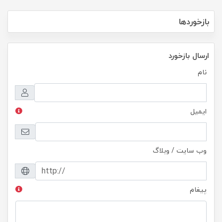
بازخوردها
ارسال بازخورد
نام
ایمیل
وب سایت / وبلاگ
پیغام